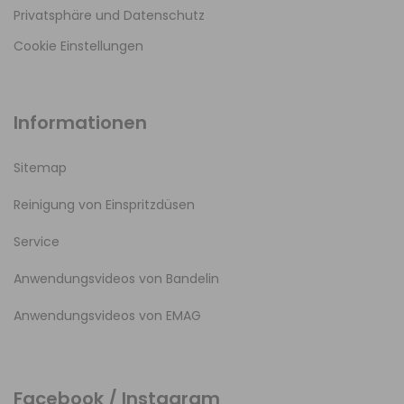
Privatsphäre und Datenschutz
Cookie Einstellungen
Informationen
Sitemap
Reinigung von Einspritzdüsen
Service
Anwendungsvideos von Bandelin
Anwendungsvideos von EMAG
Facebook / Instagram