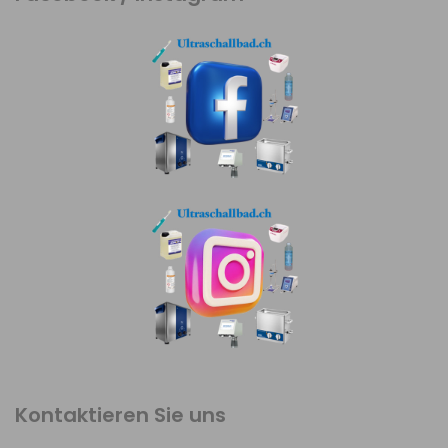
Kontaktieren Sie uns