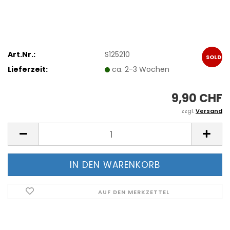
Art.Nr.:
S125210
SOLD
Lieferzeit:
ca. 2-3 Wochen
OUT
9,90 CHF
zzgl.
Versand
AUF DEN MERKZETTEL