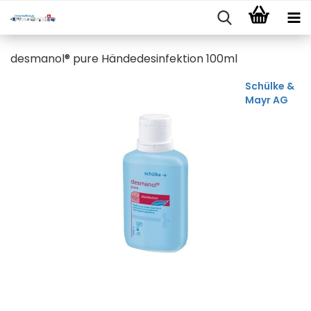
desmanol® pure Händedesinfektion 100ml
Schülke &
Mayr AG