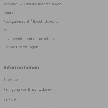
Versand- & Zahlungsbedingungen
Über uns
Rückgaberecht / Rücktrittsrecht
AGB
Privatsphäre und Datenschutz
Cookie Einstellungen
Informationen
Sitemap
Reinigung von Einspritzdüsen
Service