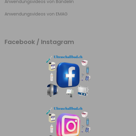
Anwendungsvideos von Bandelin
Anwendungsvideos von EMAG
Facebook / Instagram