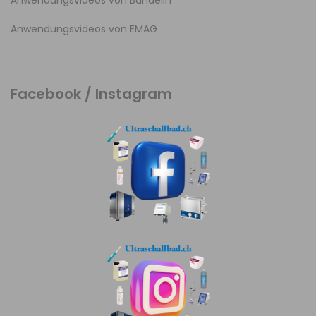
Anwendungsvideos von Bandelin
Anwendungsvideos von EMAG
Facebook / Instagram