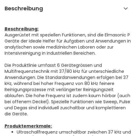
Beschreibung
Beschreibung:
Ausgerüstet mit speziellen Funktionen, sind die Elmasonic P
Geräte der ideale Helfer für Aufgaben und Anwendungen in
analytischen sowie medizinischen Laboren oder zur
Intensivreinigung in industriellen Bereichen.
Die Produktlinie umfasst 6 Gerätegrössen und
Multifrequenztechnik mit 37/80 kHz für unterschiedliche
Anwendungen. Die Standardanwendungen erfolgen bei 37
kHz, während bei hoher Frequenz von 80 kHz feinere
Reinigungsprozesse mit verlängerter Reinigungszeit
ablaufen. Die hohe Frequenz ist zudem kaum hörbar (auch
bei offenem Deckel). Spezielle Funktionen wie Sweep, Pulse
und Degas sind individuell zuschaltbar und komplettieren
die Geräte.
Produktemerkmale:
Ultraschallfrequenz umschaltbar zwischen 37 kHz und