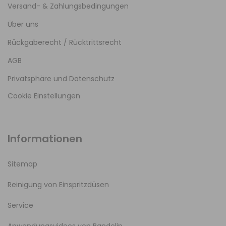
Versand- & Zahlungsbedingungen
Über uns
Rückgaberecht / Rücktrittsrecht
AGB
Privatsphäre und Datenschutz
Cookie Einstellungen
Informationen
Sitemap
Reinigung von Einspritzdüsen
Service