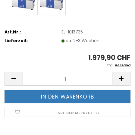
Art.Nr.:
EL-1013735
Lieferzeit:
ca. 2-3 Wochen
1.979,90 CHF
zzgl.
Versand
AUF DEN MERKZETTEL