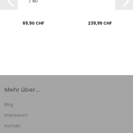
/ 80
69,90 CHF
239,95 CHF
Mehr über...
Blog
Impressum
Kontakt