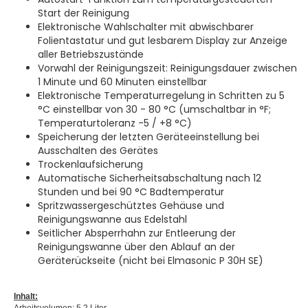
Start der Reinigung
Elektronische Wahlschalter mit abwischbarer
Folientastatur und gut lesbarem Display zur Anzeige
aller Betriebszustände
Vorwahl der Reinigungszeit: Reinigungsdauer zwischen
1 Minute und 60 Minuten einstellbar
Elektronische Temperaturregelung in Schritten zu 5
°C einstellbar von 30 - 80 °C (umschaltbar in °F;
Temperaturtoleranz -5 / +8 °C)
Speicherung der letzten Geräteeinstellung bei
Ausschalten des Gerätes
Trockenlaufsicherung
Automatische Sicherheitsabschaltung nach 12
Stunden und bei 90 °C Badtemperatur
Spritzwassergeschütztes Gehäuse und
Reinigungswanne aus Edelstahl
Seitlicher Absperrhahn zur Entleerung der
Reinigungswanne über den Ablauf an der
Geräterückseite (nicht bei Elmasonic P 30H SE)
Inhalt: