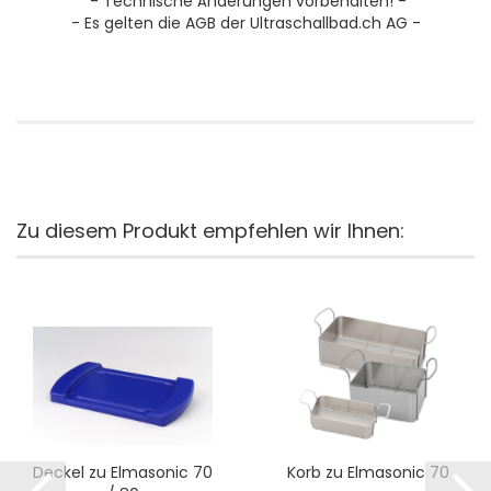
- Technische Änderungen vorbehalten! -
- Es gelten die AGB der Ultraschallbad.ch AG -
Zu diesem Produkt empfehlen wir Ihnen:
Deckel zu Elmasonic 70
Korb zu Elmasonic 70