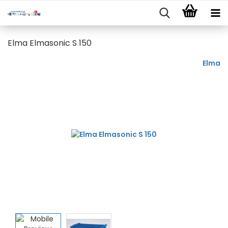
Elma Elmasonic S 150
Elma