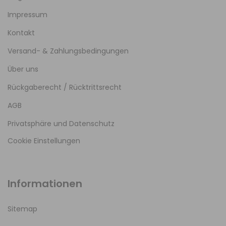
Impressum
Kontakt
Versand- & Zahlungsbedingungen
Über uns
Rückgaberecht / Rücktrittsrecht
AGB
Privatsphäre und Datenschutz
Cookie Einstellungen
Informationen
Sitemap