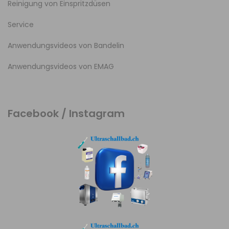
Reinigung von Einspritzdüsen
Service
Anwendungsvideos von Bandelin
Anwendungsvideos von EMAG
Facebook / Instagram