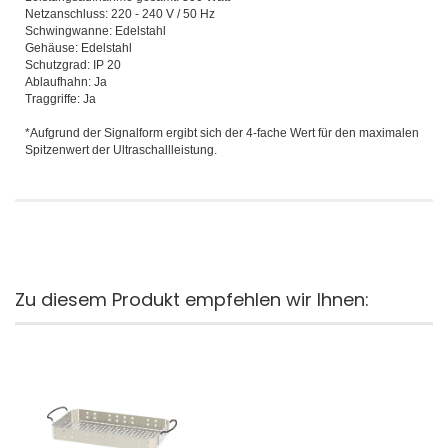
Netzanschluss: 220 - 240 V / 50 Hz
Schwingwanne: Edelstahl
Gehäuse: Edelstahl
Schutzgrad: IP 20
Ablaufhahn: Ja
Traggriffe: Ja
*Aufgrund der Signalform ergibt sich der 4-fache Wert für den maximalen
Spitzenwert der Ultraschallleistung.
Zu diesem Produkt empfehlen wir Ihnen: