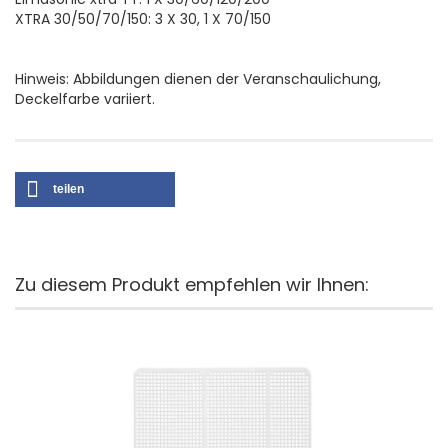
XTRA 30/50/70/150: 3 X 30, 1 X 70/150
Hinweis: Abbildungen dienen der Veranschaulichung,
Deckelfarbe variiert.
teilen
Zu diesem Produkt empfehlen wir Ihnen: