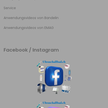
Service
Anwendungsvideos von Bandelin
Anwendungsvideos von EMAG
Facebook / Instagram