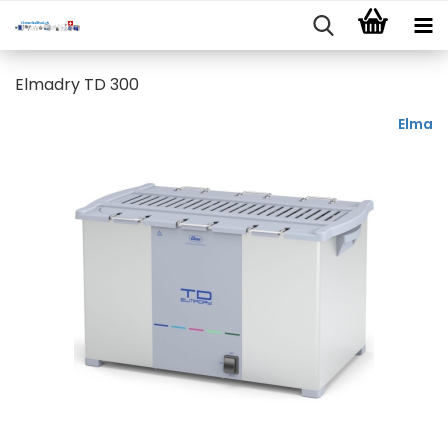
Elmadry TD 300
Elma