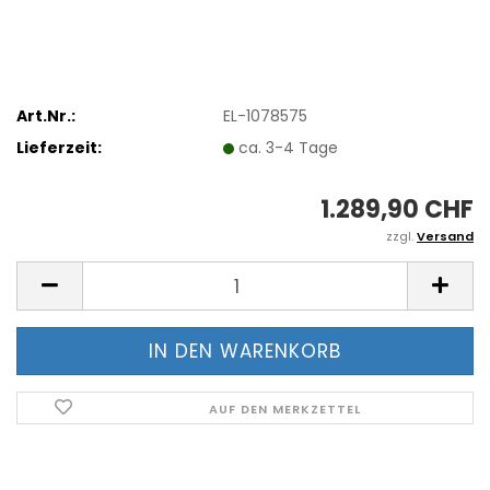
Art.Nr.:
EL-1078575
Lieferzeit:
ca. 3-4 Tage
1.289,90 CHF
zzgl.
Versand
AUF DEN MERKZETTEL