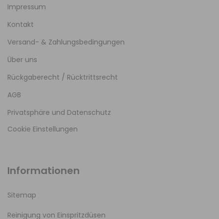
Impressum
Kontakt
Versand- & Zahlungsbedingungen
Über uns
Rückgaberecht / Rücktrittsrecht
AGB
Privatsphäre und Datenschutz
Cookie Einstellungen
Informationen
Sitemap
Reinigung von Einspritzdüsen