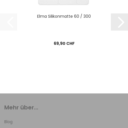
Elma Silikonmatte 60 / 300
69,90 CHF
Mehr über...
Blog