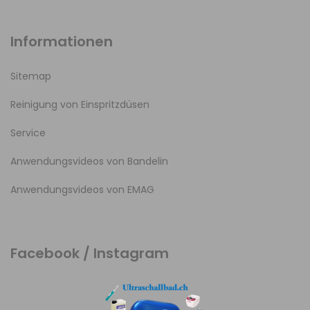
Informationen
Sitemap
Reinigung von Einspritzdüsen
Service
Anwendungsvideos von Bandelin
Anwendungsvideos von EMAG
Facebook / Instagram