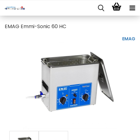
EMAG Emmi-Sonic 60 HC
EMAG