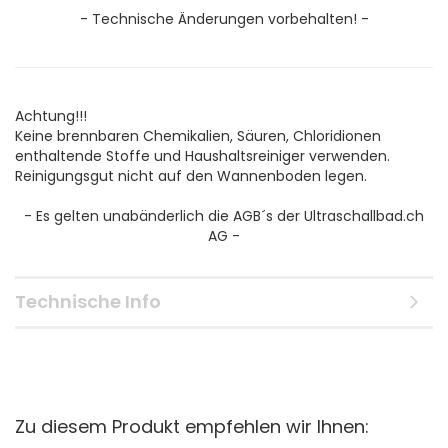
- Technische Änderungen vorbehalten! -
Achtung!!!
Keine brennbaren Chemikalien, Säuren, Chloridionen
enthaltende Stoffe und Haushaltsreiniger verwenden.
Reinigungsgut nicht auf den Wannenboden legen.
- Es gelten unabänderlich die AGB´s der Ultraschallbad.ch
AG -
Technische Info
Zu diesem Produkt empfehlen wir Ihnen: