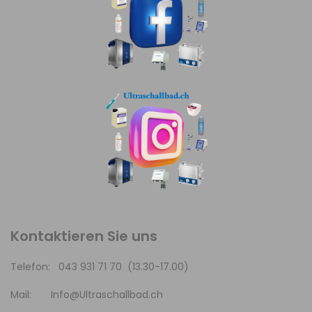
Kontaktieren Sie uns
Telefon: 043 931 71 70 (13.30-17.00)
Mail:
Info@Ultraschallbad.ch