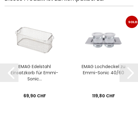
SOLD
OUT
EMAG Edelstahl
EMAG Lochdeckel zu
Einsatzkorb für Emmi-
Emmi-Sonic 40/60
Sonic...
69,90 CHF
119,80 CHF