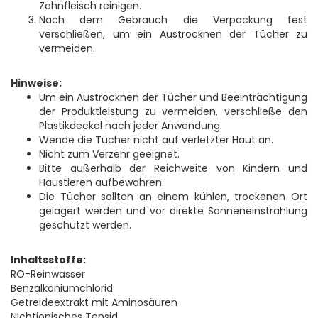
Zahnfleisch reinigen.
Nach dem Gebrauch die Verpackung fest
verschließen, um ein Austrocknen der Tücher zu
vermeiden.
Hinweise:
Um ein Austrocknen der Tücher und Beeinträchtigung
der Produktleistung zu vermeiden, verschließe den
Plastikdeckel nach jeder Anwendung.
Wende die Tücher nicht auf verletzter Haut an.
Nicht zum Verzehr geeignet.
Bitte außerhalb der Reichweite von Kindern und
Haustieren aufbewahren.
Die Tücher sollten an einem kühlen, trockenen Ort
gelagert werden und vor direkte Sonneneinstrahlung
geschützt werden.
Inhaltsstoffe:
RO-Reinwasser
Benzalkoniumchlorid
Getreideextrakt mit Aminosäuren
Nichtionisches Tensid