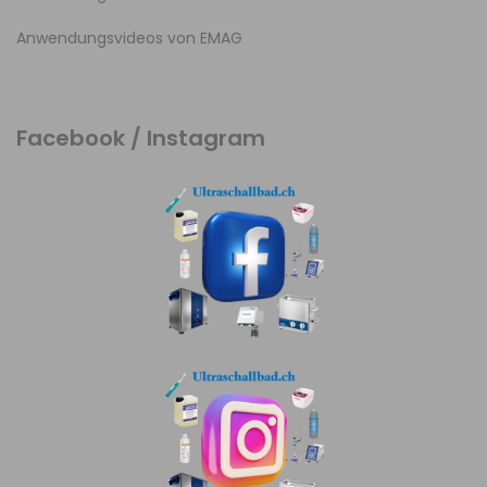
Anwendungsvideos von EMAG
Facebook / Instagram