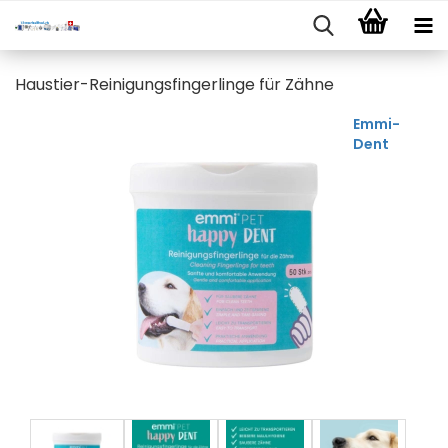
Haustier-Reinigungsfingerlinge für Zähne
Emmi-
Dent