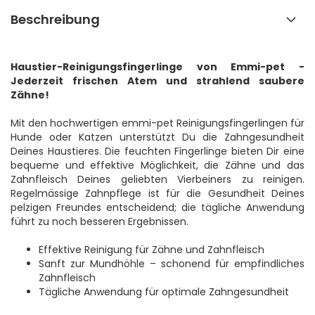
Beschreibung
Haustier-Reinigungsfingerlinge von Emmi-pet -
Jederzeit frischen Atem und strahlend saubere
Zähne!
Mit den hochwertigen emmi-pet Reinigungsfingerlingen für
Hunde oder Katzen unterstützt Du die Zahngesundheit
Deines Haustieres. Die feuchten Fingerlinge bieten Dir eine
bequeme und effektive Möglichkeit, die Zähne und das
Zahnfleisch Deines geliebten Vierbeiners zu reinigen.
Regelmässige Zahnpflege ist für die Gesundheit Deines
pelzigen Freundes entscheidend; die tägliche Anwendung
führt zu noch besseren Ergebnissen.
Effektive Reinigung für Zähne und Zahnfleisch
Sanft zur Mundhöhle – schonend für empfindliches
Zahnfleisch
Tägliche Anwendung für optimale Zahngesundheit