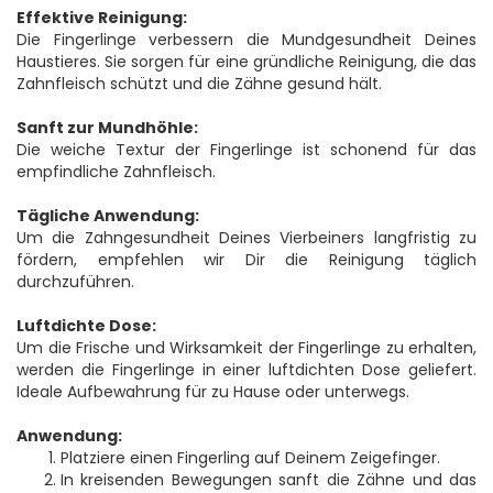
Effektive Reinigung:
Die Fingerlinge verbessern die Mundgesundheit Deines
Haustieres. Sie sorgen für eine gründliche Reinigung, die das
Zahnfleisch schützt und die Zähne gesund hält.
Sanft zur Mundhöhle:
Die weiche Textur der Fingerlinge ist schonend für das
empfindliche Zahnfleisch.
Tägliche Anwendung:
Um die Zahngesundheit Deines Vierbeiners langfristig zu
fördern, empfehlen wir Dir die Reinigung täglich
durchzuführen.
Luftdichte Dose:
Um die Frische und Wirksamkeit der Fingerlinge zu erhalten,
werden die Fingerlinge in einer luftdichten Dose geliefert.
Ideale Aufbewahrung für zu Hause oder unterwegs.
Anwendung:
Platziere einen Fingerling auf Deinem Zeigefinger.
In kreisenden Bewegungen sanft die Zähne und das