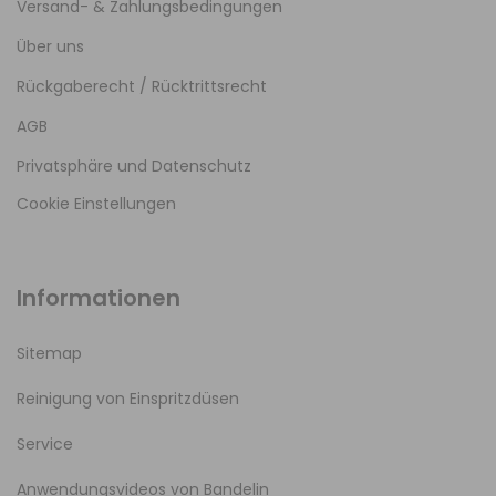
Versand- & Zahlungsbedingungen
Über uns
Rückgaberecht / Rücktrittsrecht
AGB
Privatsphäre und Datenschutz
Cookie Einstellungen
Informationen
Sitemap
Reinigung von Einspritzdüsen
Service
Anwendungsvideos von Bandelin